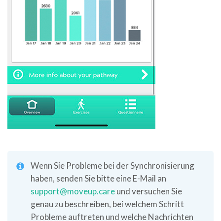
Wenn Sie Probleme bei der Synchronisierung
haben, senden Sie bitte eine E-Mail an
support@moveup.care
und versuchen Sie
genau zu beschreiben, bei welchem Schritt
Probleme auftreten und welche Nachrichten