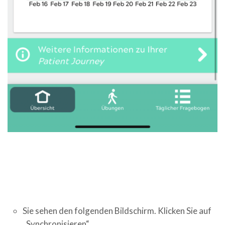
Sie sehen den folgenden Bildschirm. Klicken Sie auf
„Synchronisieren“