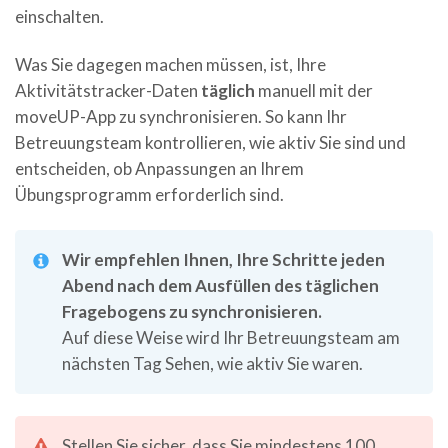
einschalten.
Was Sie dagegen machen müssen, ist, Ihre
Aktivitätstracker-Daten
täglich
manuell mit der
moveUP-App zu synchronisieren. So kann Ihr
Betreuungsteam kontrollieren, wie aktiv Sie sind und
entscheiden, ob Anpassungen an Ihrem
Übungsprogramm erforderlich sind.
Wir empfehlen Ihnen, Ihre Schritte jeden
Abend nach dem Ausfüllen des täglichen
Fragebogens zu synchronisieren.
Auf diese Weise wird Ihr Betreuungsteam am
nächsten Tag Sehen, wie aktiv Sie waren.
Stellen Sie sicher, dass Sie mindestens 100