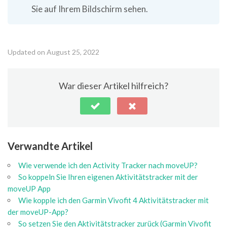
Sie auf Ihrem Bildschirm sehen.
Updated on August 25, 2022
War dieser Artikel hilfreich?
Verwandte Artikel
Wie verwende ich den Activity Tracker nach moveUP?
So koppeln Sie Ihren eigenen Aktivitätstracker mit der
moveUP App
Wie kopple ich den Garmin Vivofit 4 Aktivitätstracker mit
der moveUP-App?
So setzen Sie den Aktivitätstracker zurück (Garmin Vivofit