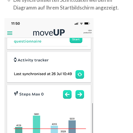
Diagramm auf Ihrem Startbildschirm angezeigt.