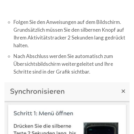
Folgen Sie den Anweisungen auf dem Bildschirm.
Grundsätzlich müssen Sie den silbernen Knopf auf
Ihrem Aktivitätstracker 2 Sekunden lang gedrückt
halten.
Nach Abschluss werden Sie automatisch zum
Übersichtsbildschirm weitergeleitet und Ihre
Schritte sind in der Grafik sichtbar.