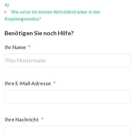
4)
Wie setze ich meinen Aktivitätstracker in den
Kopplungsmodus?
Benötigen Sie noch Hilfe?
Ihr Name
*
Ihre E-Mail-Adresse
*
Ihre Nachricht
*