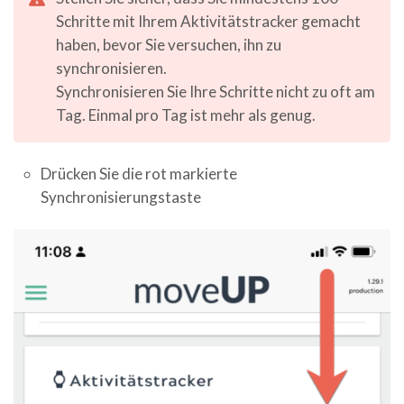
Schritte mit Ihrem Aktivitätstracker gemacht
haben, bevor Sie versuchen, ihn zu
synchronisieren.
Synchronisieren Sie Ihre Schritte nicht zu oft am
Tag. Einmal pro Tag ist mehr als genug.
Drücken Sie die rot markierte
Synchronisierungstaste