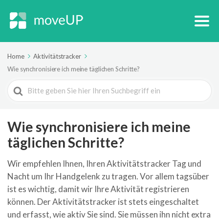
Home
Aktivitätstracker
Wie synchronisiere ich meine täglichen Schritte?
Search
For
Wie synchronisiere ich meine
täglichen Schritte?
Wir empfehlen Ihnen, Ihren Aktivitätstracker Tag und
Nacht um Ihr Handgelenk zu tragen. Vor allem tagsüber
ist es wichtig, damit wir Ihre Aktivität registrieren
können. Der Aktivitätstracker ist stets eingeschaltet
und erfasst, wie aktiv Sie sind. Sie müssen ihn nicht extra