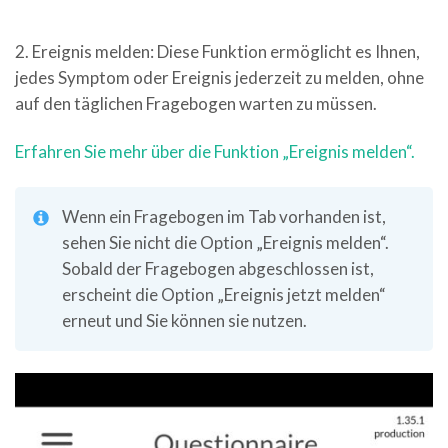
2. Ereignis melden: Diese Funktion ermöglicht es Ihnen,
jedes Symptom oder Ereignis jederzeit zu melden, ohne
auf den täglichen Fragebogen warten zu müssen.
Erfahren Sie mehr über die Funktion „Ereignis melden“.
Wenn ein Fragebogen im Tab vorhanden ist,
sehen Sie nicht die Option „Ereignis melden“.
Sobald der Fragebogen abgeschlossen ist,
erscheint die Option „Ereignis jetzt melden“
erneut und Sie können sie nutzen.