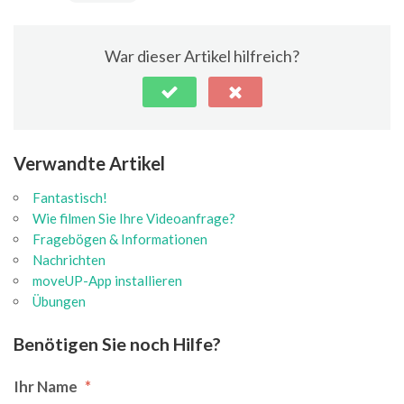
War dieser Artikel hilfreich?
Verwandte Artikel
Fantastisch!
Wie filmen Sie Ihre Videoanfrage?
Fragebögen & Informationen
Nachrichten
moveUP-App installieren
Übungen
Benötigen Sie noch Hilfe?
Ihr Name
*