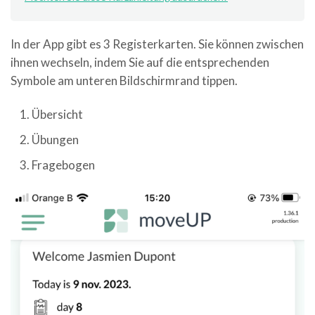
In der App gibt es 3 Registerkarten. Sie können zwischen
ihnen wechseln, indem Sie auf die entsprechenden
Symbole am unteren Bildschirmrand tippen.
Übersicht
Übungen
Fragebogen