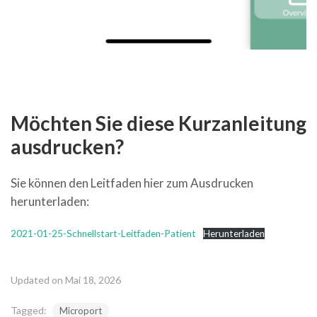
Möchten Sie diese Kurzanleitung
ausdrucken?
Sie können den Leitfaden hier zum Ausdrucken
herunterladen:
2021-01-25-Schnellstart-Leitfaden-Patient
Herunterladen
Updated on Mai 18, 2026
Tagged:
Microport