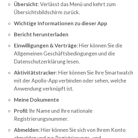
Übersicht
: Verlässt das Menü und kehrt zum
Übersichtsbildschirm zurück.
Wichtige Informationen zu dieser App
Bericht herunterladen
Einwilligungen & Verträge
: Hier können Sie die
Allgemeinen Geschäftsbedingungen und die
Datenschutzerklärung lesen.
Aktivitätstracker
: Hier können Sie Ihre Smartwatch
mit der Apollo-App verbinden oder sehen, welche
Anwendung verknüpft ist.
Meine Dokumente
Profil
:
Ihr Name und Ihre nationale
Registrierungsnummer.
Abmelden
: Hier können Sie sich von Ihrem Konto
abmelden und zur Registrierungs- und