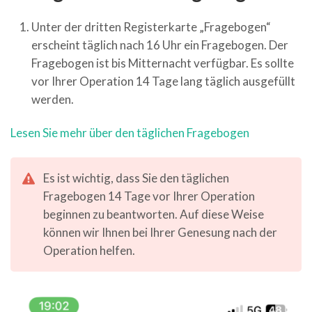
Unter der dritten Registerkarte „Fragebogen“
erscheint täglich nach 16 Uhr ein Fragebogen. Der
Fragebogen ist bis Mitternacht verfügbar. Es sollte
vor Ihrer Operation 14 Tage lang täglich ausgefüllt
werden.
Lesen Sie mehr über den täglichen Fragebogen
Es ist wichtig, dass Sie den täglichen
Fragebogen 14 Tage vor Ihrer Operation
beginnen zu beantworten. Auf diese Weise
können wir Ihnen bei Ihrer Genesung nach der
Operation helfen.