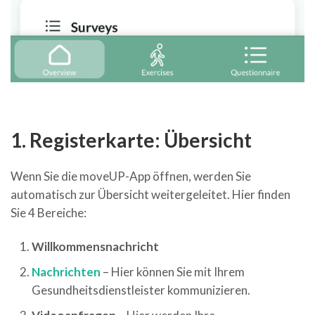
1. Registerkarte: Übersicht
Wenn Sie die moveUP-App öffnen, werden Sie
automatisch zur Übersicht weitergeleitet. Hier finden
Sie 4 Bereiche:
Willkommensnachricht
Nachrichten
– Hier können Sie mit Ihrem
Gesundheitsdienstleister kommunizieren.