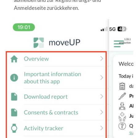
Anmeldeseite zurückkehren.