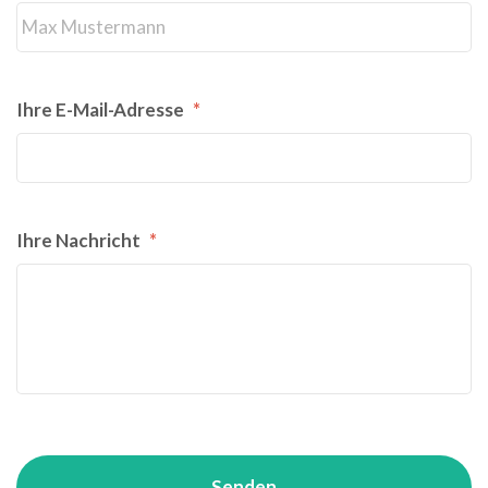
Ihre E-Mail-Adresse
*
Ihre Nachricht
*