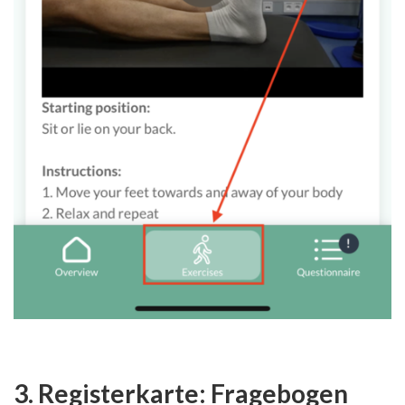
3. Registerkarte: Fragebogen