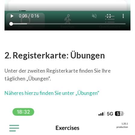
2. Registerkarte: Übungen
Unter der zweiten Registerkarte finden Sie Ihre
täglichen „Übungen“.
Näheres hierzu finden Sie unter „Übungen“