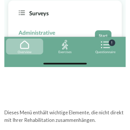
Dieses Menü enthält wichtige Elemente, die nicht direkt
mit Ihrer Rehabilitation zusammenhängen.