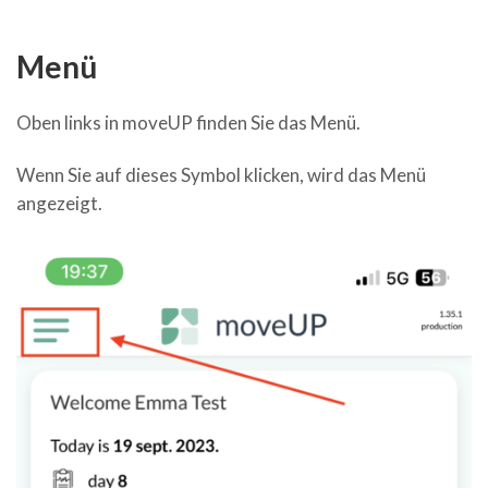
Menü
Oben links in moveUP finden Sie das Menü.
Wenn Sie auf dieses Symbol klicken, wird das Menü
angezeigt.