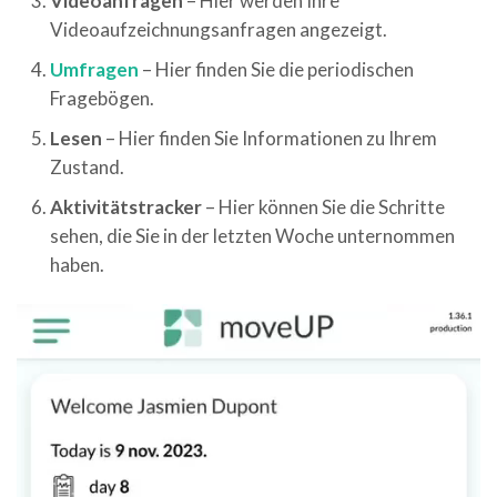
Videoanfragen
– Hier werden Ihre
Videoaufzeichnungsanfragen angezeigt.
Umfragen
– Hier finden Sie die periodischen
Fragebögen.
Lesen
– Hier finden Sie Informationen zu Ihrem
Zustand.
Aktivitätstracker
– Hier können Sie die Schritte
sehen, die Sie in der letzten Woche unternommen
haben.