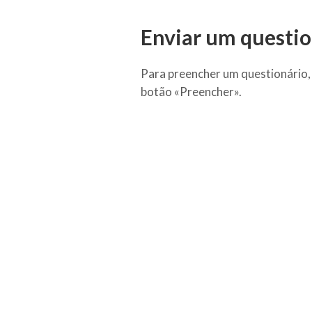
Enviar um questio
Para preencher um questionário, 
botão «Preencher».