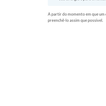
A partir do momento em que um q
preenchê-lo assim que possível.