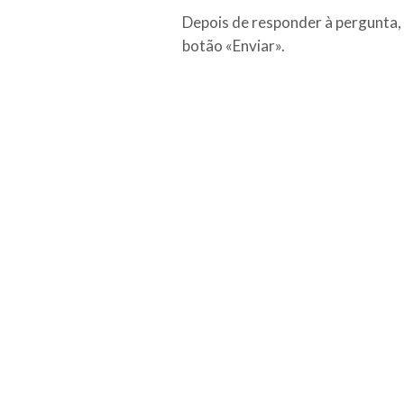
Depois de responder à pergunta, 
botão «Enviar».