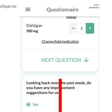
clique no