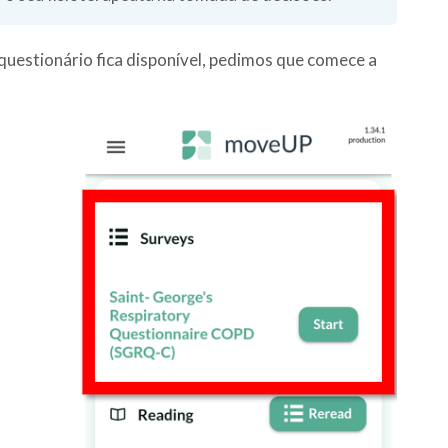
uestionário fica disponível, pedimos que comece a