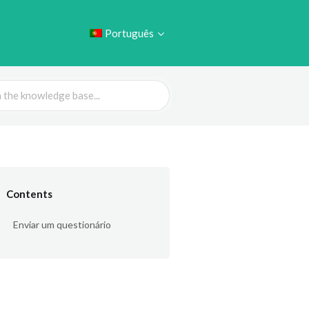
Português
Contents
Enviar um questionário