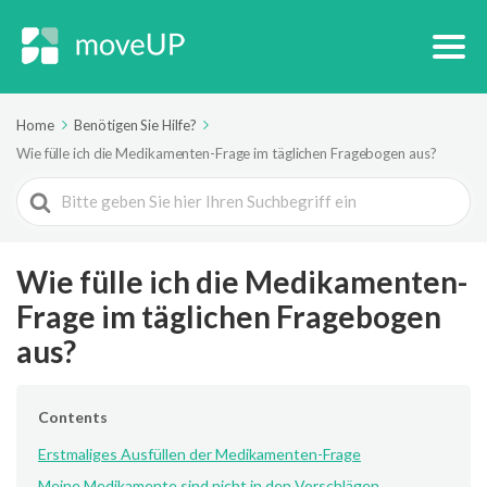
Home
Benötigen Sie Hilfe?
Wie fülle ich die Medikamenten-Frage im täglichen Fragebogen aus?
Search
For
Wie fülle ich die Medikamenten-
Frage im täglichen Fragebogen
aus?
Contents
Erstmaliges Ausfüllen der Medikamenten-Frage
Meine Medikamente sind nicht in den Vorschlägen