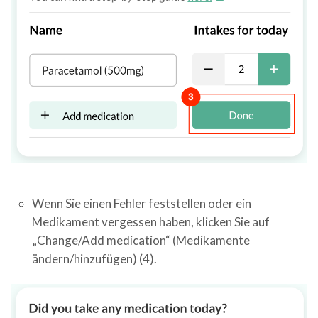
Wenn Sie einen Fehler feststellen oder ein
Medikament vergessen haben, klicken Sie auf
„Change/Add medication“ (Medikamente
ändern/hinzufügen) (4).