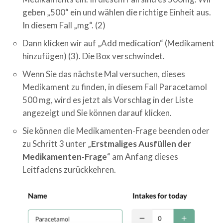
geben „500“ ein und wählen die richtige Einheit aus.
In diesem Fall „mg“. (2)
Dann klicken wir auf „Add medication“ (Medikament
hinzufügen) (3). Die Box verschwindet.
Wenn Sie das nächste Mal versuchen, dieses
Medikament zu finden, in diesem Fall Paracetamol
500 mg, wird es jetzt als Vorschlag in der Liste
angezeigt und Sie können darauf klicken.
Sie können die Medikamenten-Frage beenden oder
zu Schritt 3 unter „
Erstmaliges Ausfüllen der
Medikamenten-Frage
“ am Anfang dieses
Leitfadens zurückkehren.