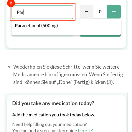
Wiederholen Sie diese Schritte, wenn Sie weitere
Medikamente hinzufügen müssen. Wenn Sie fertig
sind, können Sie auf „Done“ (Fertig) klicken (3).