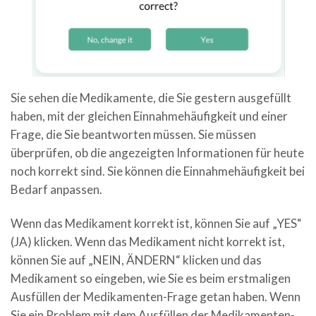
Sie sehen die Medikamente, die Sie gestern ausgefüllt
haben, mit der gleichen Einnahmehäufigkeit und einer
Frage, die Sie beantworten müssen. Sie müssen
überprüfen, ob die angezeigten Informationen für heute
noch korrekt sind. Sie können die Einnahmehäufigkeit bei
Bedarf anpassen.
Wenn das Medikament korrekt ist, können Sie auf „YES“
(JA) klicken. Wenn das Medikament nicht korrekt ist,
können Sie auf „NEIN, ÄNDERN“ klicken und das
Medikament so eingeben, wie Sie es beim erstmaligen
Ausfüllen der Medikamenten-Frage getan haben. Wenn
Sie ein Problem mit dem Ausfüllen der Medikamenten-