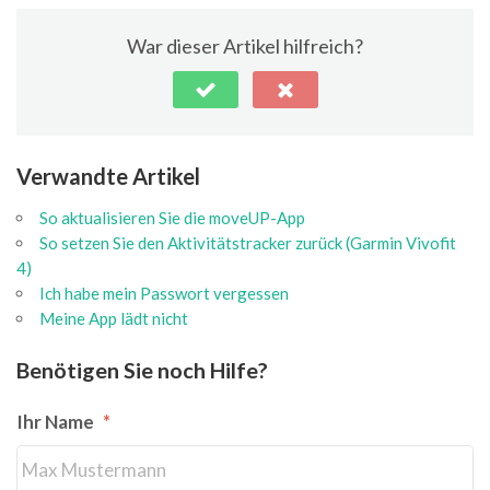
War dieser Artikel hilfreich?
Verwandte Artikel
So aktualisieren Sie die moveUP-App
So setzen Sie den Aktivitätstracker zurück (Garmin Vivofit
4)
Ich habe mein Passwort vergessen
Meine App lädt nicht
Benötigen Sie noch Hilfe?
Ihr Name
*