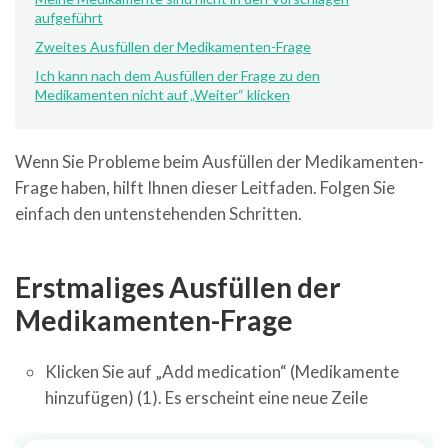
aufgeführt
Zweites Ausfüllen der Medikamenten-Frage
Ich kann nach dem Ausfüllen der Frage zu den
Medikamenten nicht auf „Weiter“ klicken
Wenn Sie Probleme beim Ausfüllen der Medikamenten-
Frage haben, hilft Ihnen dieser Leitfaden. Folgen Sie
einfach den untenstehenden Schritten.
Erstmaliges Ausfüllen der
Medikamenten-Frage
Klicken Sie auf „Add medication“ (Medikamente
hinzufügen) (1). Es erscheint eine neue Zeile