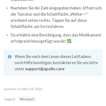
Nachdem Sie die Zahl eingegeben haben, öffnet sich
die Tastatur und die Schaltfläche „Weiter >“
erscheint unten rechts. Tippen Sie auf diese
Schaltfläche, um fortzufahren.
Du erhältst eine Bestätigung, dass das Medikament
erfolgreich hinzugefügt wurde!
Wenn Sie nach dem Lesen dieses Leitfadens
noch Hilfe benötigen, kontaktieren Sie uns bitte
unter
support@apollo.care
Updated on März 24, 2026
Tagged:
Microport