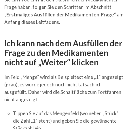
Frage haben, folgen Sie den Schritten im Abschnitt
„
Erstmaliges Ausfüllen der Medikamenten-Frage
“ am
Anfang dieses Leitfadens.
Ich kann nach dem Ausfüllen der
Frage zu den Medikamenten
nicht auf „Weiter“ klicken
Im Feld „Menge“ wird als Beispieltext eine „1“ angezeigt
(grau), es wurde jedoch noch nicht tatsächlich
ausgefüllt. Daher wird die Schaltfläche zum Fortfahren
nicht angezeigt.
Tippen Sie auf das Mengenfeld (wo neben „Stück“
die Zahl „1“ steht) und geben Sie die gewünschte
Stückzahl ein