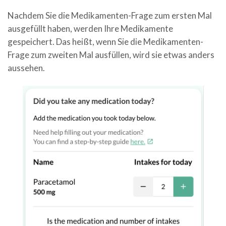
Nachdem Sie die Medikamenten-Frage zum ersten Mal
ausgefüllt haben, werden Ihre Medikamente
gespeichert. Das heißt, wenn Sie die Medikamenten-
Frage zum zweiten Mal ausfüllen, wird sie etwas anders
aussehen.