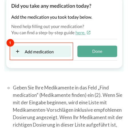
Geben Sie Ihre Medikamente in das Feld „Find
medication“ (Medikamente finden) ein (2). Wenn Sie
mit der Eingabe beginnen, wird eine Liste mit
Medikamenten-Vorschlägen inklusive empfohlenen
Dosierung angezeigt. Wenn Ihr Medikament mit der
richtigen Dosierung in dieser Liste aufgeführt ist,