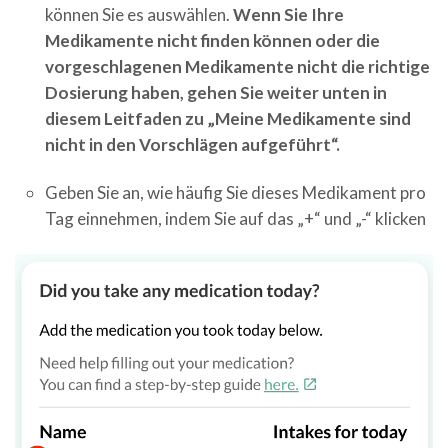
können Sie es auswählen.
Wenn Sie Ihre
Medikamente nicht finden können oder die
vorgeschlagenen Medikamente nicht die richtige
Dosierung haben, gehen Sie weiter unten in
diesem Leitfaden zu „Meine Medikamente sind
nicht in den Vorschlägen aufgeführt“.
Geben Sie an, wie häufig Sie dieses Medikament pro
Tag einnehmen, indem Sie auf das „+“ und „-“ klicken