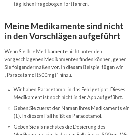
täglichen Fragebogen fortfahren.
Meine Medikamente sind nicht
in den Vorschlägen aufgeführt
Wenn Sie Ihre Medikamente nicht unter den
vorgeschlagenen Medikamenten finden können, gehen
Sie folgendermaßen vor. In diesem Beispiel fügen wir
„Paracetamol (500mg)“ hinzu.
Wir haben Paracetamol in das Feld getippt. Dieses
Medikament ist noch nicht in der App aufgeführt.
Geben Sie zuerst den Namen Ihres Medikaments ein
(1). In diesem Fall heißt es Paracetamol.
Geben Sie als nächstes die Dosierung des
Medikaments ein. In diesem Fall sind es 500mg. Wir