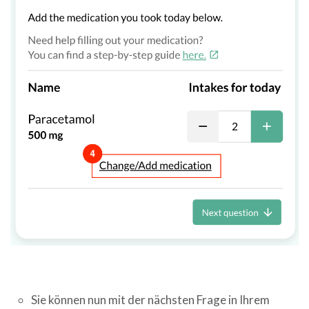
Sie können nun mit der nächsten Frage in Ihrem