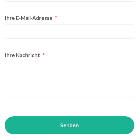
Ihre E-Mail-Adresse
*
Ihre Nachricht
*