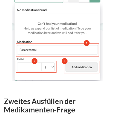
Zweites Ausfüllen der
Medikamenten-Frage