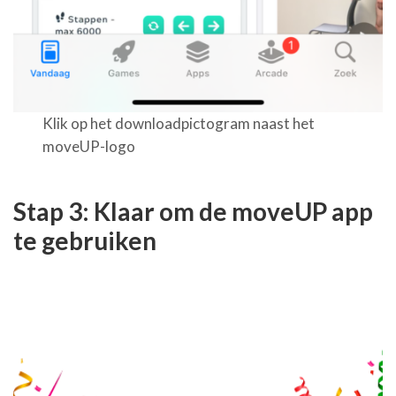
Klik op het downloadpictogram naast het
moveUP
-logo
Stap 3: Klaar om de moveUP app
te gebruiken