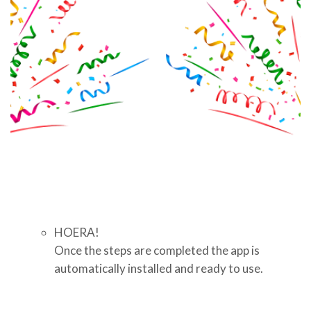
HOERA!
Once the steps are completed
the app is
automatically installed and ready to use.