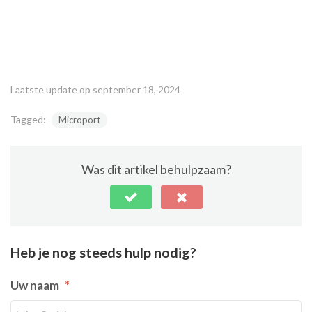
Laatste update op september 18, 2024
Tagged:
Microport
Was dit artikel behulpzaam?
Heb je nog steeds hulp nodig?
Uw naam
*