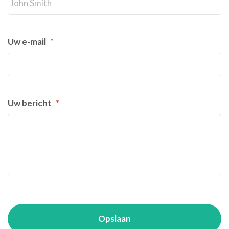
Uw e-mail
*
Uw bericht
*