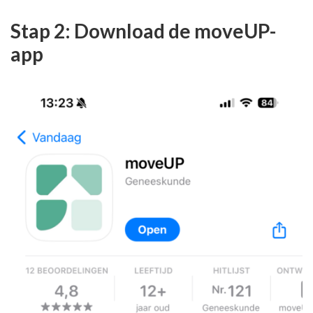
Stap 2: Download de moveUP-
app