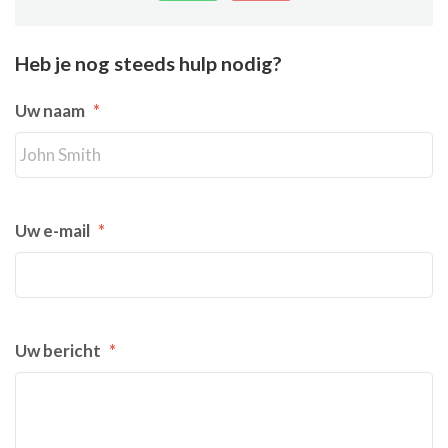
Heb je nog steeds hulp nodig?
Uw naam
*
Uw e-mail
*
Uw bericht
*