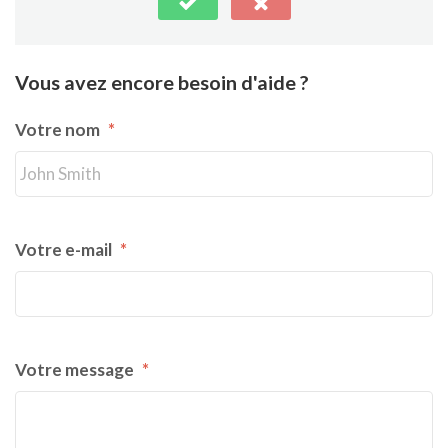
Vous avez encore besoin d'aide ?
Votre nom
*
Votre e-mail
*
Votre message
*