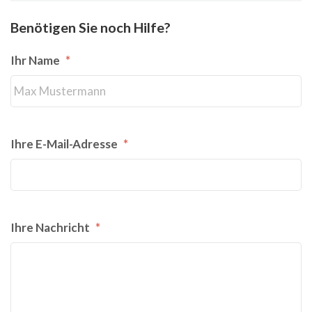
Benötigen Sie noch Hilfe?
Ihr Name
*
Ihre E-Mail-Adresse
*
Ihre Nachricht
*