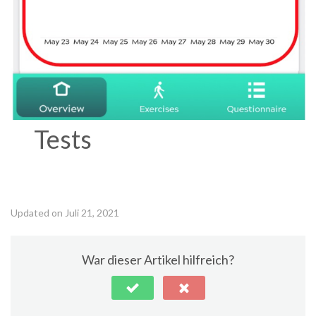
Tests
Updated on Juli 21, 2021
War dieser Artikel hilfreich?