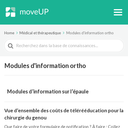
Home
Médical et thérapeutique
Modules d'information ortho
Search
For
Modules d'information ortho
Modules d’information sur l’épaule
Vue d’ensemble des coûts de télérééducation pour la
chirurgie du genou
Que faire de votre formulaire de notification ? À faire : Collez