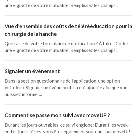
une vignette de votre mutualité. Remplissez les champs...
Vue d’ensemble des coûts de télérééducation pour la
chirurgie de la hanche
Que faire de votre formulaire de notification ? À faire : Collez
une vignette de votre mutualité. Remplissez les champs...
Signaler un événement
Dans la section questionnaire de l’application, une option
intitulée « Signaler un événement » a été ajoutée afin que vous
puissiez informer...
Comment se passe mon suivi avec moveUP ?
Durant les jours ouvrables, ce suivi englobe: Durant les week-
end et jours fériés, vous êtes également soutenus par moveUP!