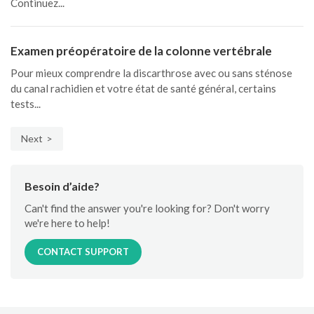
Continuez...
Examen préopératoire de la colonne vertébrale
Pour mieux comprendre la discarthrose avec ou sans sténose
du canal rachidien et votre état de santé général, certains
tests...
Next
Besoin d’aide?
Can't find the answer you're looking for? Don't worry
we're here to help!
CONTACT SUPPORT