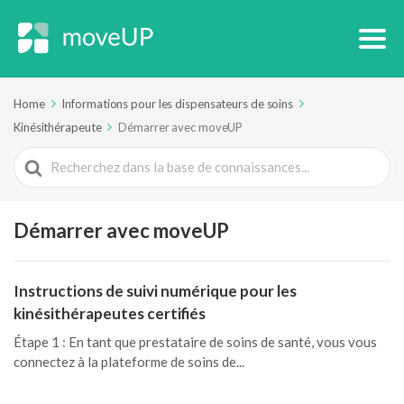
Home
Informations pour les dispensateurs de soins
Kinésithérapeute
Démarrer avec moveUP
Search
For
Démarrer avec moveUP
Instructions de suivi numérique pour les
kinésithérapeutes certifiés
Étape 1 : En tant que prestataire de soins de santé, vous vous
connectez à la plateforme de soins de...