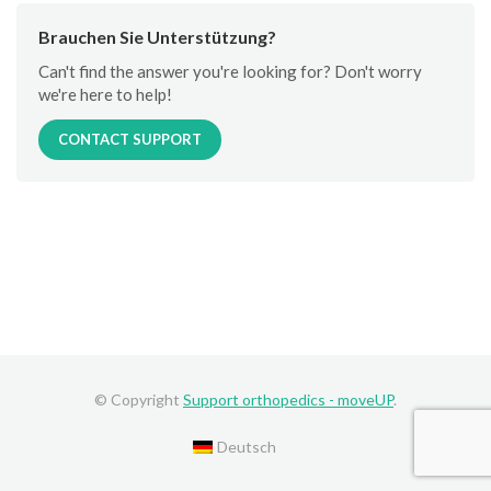
Brauchen Sie Unterstützung?
Can't find the answer you're looking for? Don't worry
we're here to help!
CONTACT SUPPORT
© Copyright
Support orthopedics - moveUP
.
Deutsch