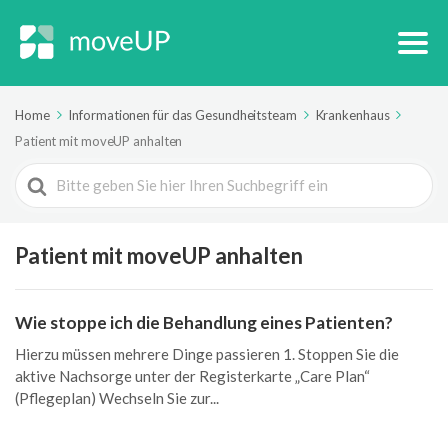
Home
Informationen für das Gesundheitsteam
Krankenhaus
Patient mit moveUP anhalten
Search
For
Patient mit moveUP anhalten
Wie stoppe ich die Behandlung eines Patienten?
Hierzu müssen mehrere Dinge passieren 1. Stoppen Sie die
aktive Nachsorge unter der Registerkarte „Care Plan“
(Pflegeplan) Wechseln Sie zur...