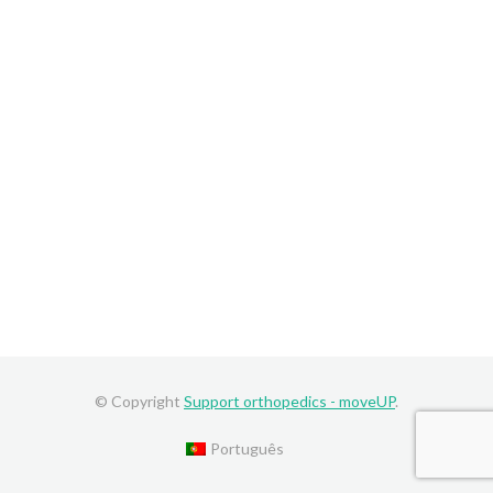
© Copyright
Support orthopedics - moveUP
.
Português