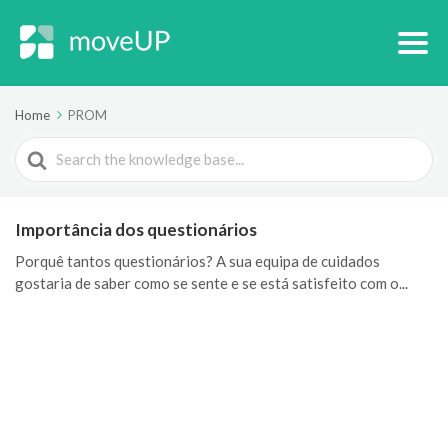
Home
PROM
Search
For
Importância dos questionários
Porquê tantos questionários? A sua equipa de cuidados
gostaria de saber como se sente e se está satisfeito com o...