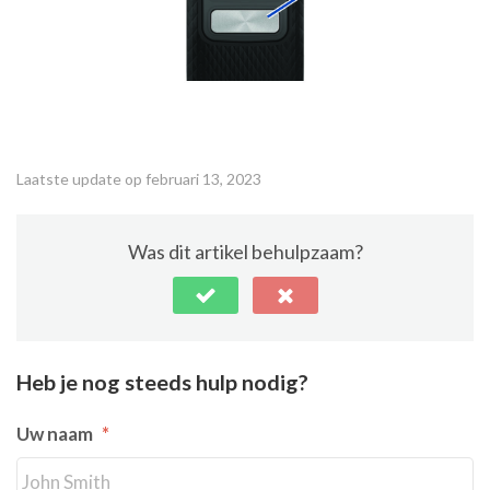
Laatste update op februari 13, 2023
Was dit artikel behulpzaam?
Heb je nog steeds hulp nodig?
Uw naam
*