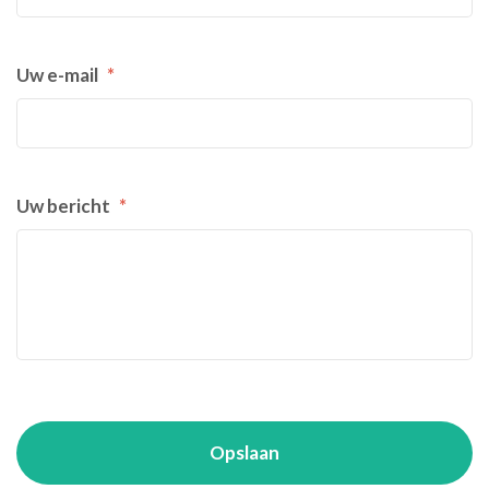
Uw e-mail
*
Uw bericht
*