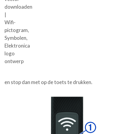
en stop dan met op de toets te drukken.