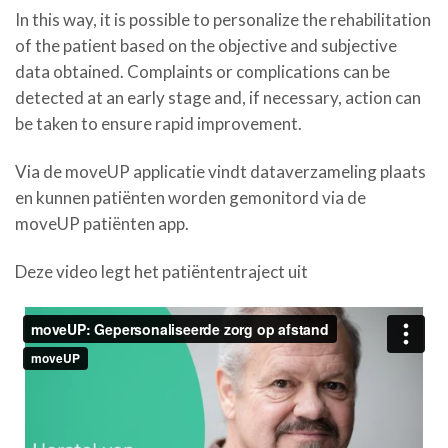
In this way, it is possible to personalize the rehabilitation
of the patient based on the objective and subjective
data obtained. Complaints or complications can be
detected at an early stage and, if necessary, action can
be taken to ensure rapid improvement.
Via de moveUP applicatie vindt dataverzameling plaats
en kunnen patiënten worden gemonitord via de
moveUP patiënten app.
Deze video legt het patiëntentraject uit