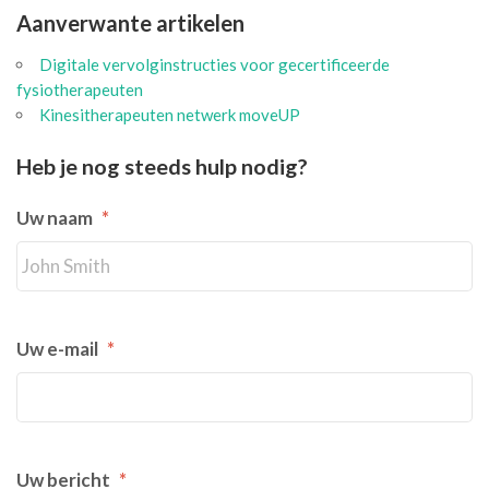
Aanverwante artikelen
Digitale vervolginstructies voor gecertificeerde
fysiotherapeuten
Kinesitherapeuten netwerk moveUP
Heb je nog steeds hulp nodig?
Uw naam
*
Uw e-mail
*
Uw bericht
*