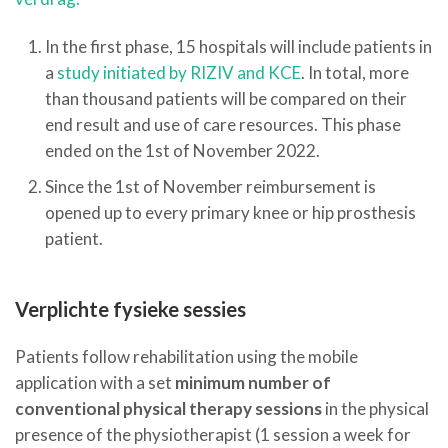
In the first phase, 15 hospitals will include patients in
a
study initiated by RIZIV and KCE
. In total, more
than thousand patients will be compared on their
end result and use of care resources. This phase
ended on the 1st of November 2022.
Since the 1st of November reimbursement is
opened up to every primary knee or hip prosthesis
patient.
Verplichte fysieke sessies
Patients follow rehabilitation using the mobile
application with a set
minimum number of
conventional physical therapy sessions
in the physical
presence of the physiotherapist (1 session a week for