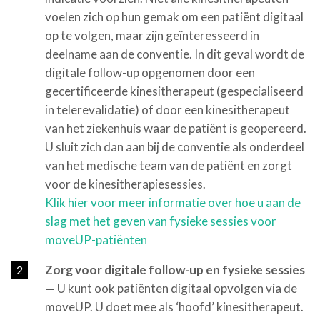
voelen zich op hun gemak om een patiënt digitaal
op te volgen, maar zijn geïnteresseerd in
deelname aan de conventie. In dit geval wordt de
digitale follow-up opgenomen door een
gecertificeerde kinesitherapeut (gespecialiseerd
in telerevalidatie) of door een kinesitherapeut
van het ziekenhuis waar de patiënt is geopereerd.
U sluit zich dan aan bij de conventie als onderdeel
van het medische team van de patiënt en zorgt
voor de kinesitherapiesessies.
Klik hier voor meer informatie over hoe u aan de
slag met het geven van fysieke sessies voor
moveUP-patiënten
Zorg voor digitale follow-up en fysieke sessies
—
U kunt ook patiënten digitaal opvolgen via de
moveUP. U doet mee als ‘hoofd’ kinesitherapeut.