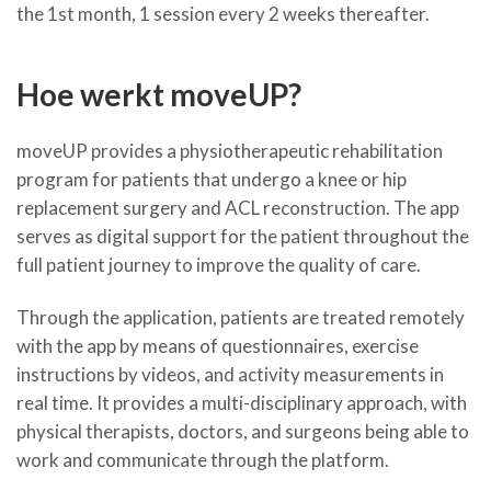
the 1st month, 1 session every 2 weeks thereafter.
Hoe werkt moveUP?
moveUP provides a physiotherapeutic rehabilitation
program for patients that undergo a knee or hip
replacement surgery and ACL reconstruction. The app
serves as digital support for the patient throughout the
full patient journey to improve the quality of care.
Through the application, patients are treated remotely
with the app by means of questionnaires, exercise
instructions by videos, and activity measurements in
real time. It provides a multi-disciplinary approach, with
physical therapists, doctors, and surgeons being able to
work and communicate through the platform.