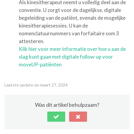
Als kinesitherapeut neemt u volledig deel aan de
conventie. U zorgt voor de dagelijkse, digitale
begeleiding van de patiënt, evenals de mogelijke
kinesitherapiesessies. U kan de
nomenclatuurnummers van forfaitaire som 3
attesteren.
Klik hier voor meer informatie over hoe u aan de
slag kunt gaan met digitale follow-up voor
moveUP-patiënten
Laatste update op maart 27, 2024
Was dit artikel behulpzaam?