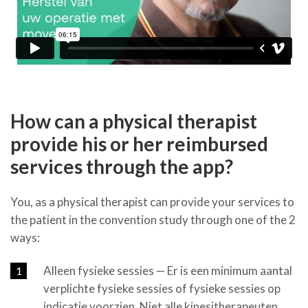
How can a physical therapist
provide his or her reimbursed
services through the app?
You, as a physical therapist can provide your services to
the patient in the convention study through one of the 2
ways:
Alleen fysieke sessies — Er is een minimum aantal
verplichte fysieke sessies of fysieke sessies op
indicatie voorzien. Niet alle kinesitherapeuten