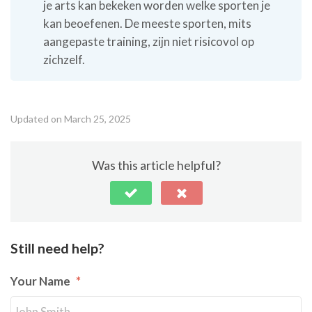
je arts kan bekeken worden welke sporten je
kan beoefenen. De meeste sporten, mits
aangepaste training, zijn niet risicovol op
zichzelf.
Updated on March 25, 2025
Was this article helpful?
Still need help?
Your Name
*