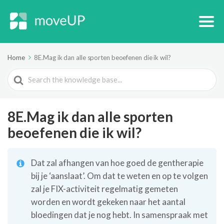
Home
8E.Mag ik dan alle sporten beoefenen die ik wil?
Search
For
8E.Mag ik dan alle sporten
beoefenen die ik wil?
Dat zal afhangen van hoe goed de gentherapie
bij je ‘aanslaat’. Om dat te weten en op te volgen
zal je FIX-activiteit regelmatig gemeten
worden en wordt gekeken naar het aantal
bloedingen dat je nog hebt. In samenspraak met