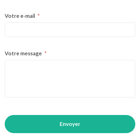
Votre e-mail
*
Votre message
*