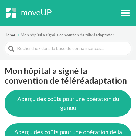
Home
Mon hôpital a signé la convention de téléréadaptation
Search
For
Mon hôpital a signé la
convention de téléréadaptation
Aperçu des coûts pour une opération du
genou
Aperçu des coûts pour une opération de la