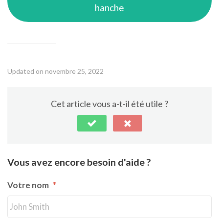
hanche
Updated on novembre 25, 2022
Cet article vous a-t-il été utile ?
Vous avez encore besoin d'aide ?
Votre nom
*