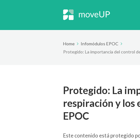
Home
Infomódulos EPOC
Protegido: La importancia del control de
Protegido: La imp
respiración y los 
EPOC
Este contenido está protegido po