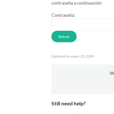
contraseña a continuación:
Contraseña:
Updated on mayo 23, 2024
Wa
Still need help?