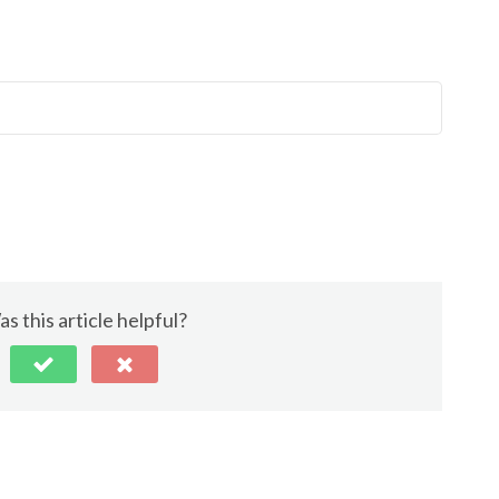
s this article helpful?