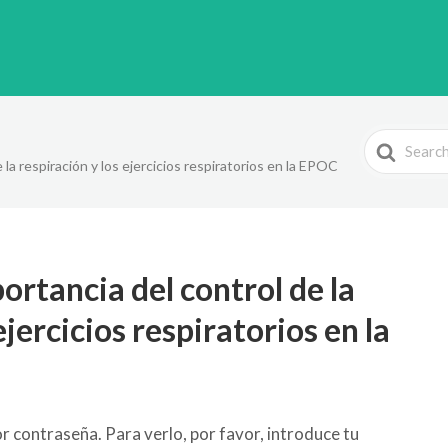
Search
 la respiración y los ejercicios respiratorios en la EPOC
For
ortancia del control de la
ejercicios respiratorios en la
r contraseña. Para verlo, por favor, introduce tu