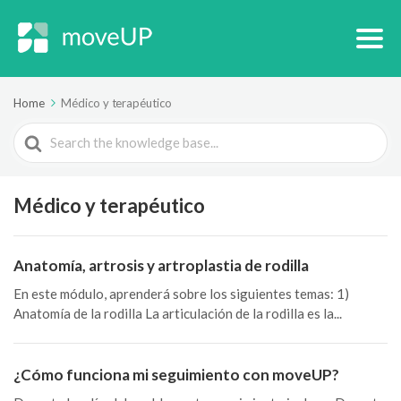
Home
Médico y terapéutico
Search
For
Médico y terapéutico
Anatomía, artrosis y artroplastia de rodilla
En este módulo, aprenderá sobre los siguientes temas: 1)
Anatomía de la rodilla La articulación de la rodilla es la...
¿Cómo funciona mi seguimiento con moveUP?